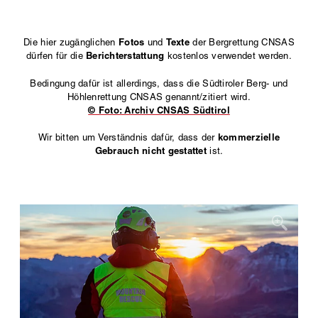
Fotos
Texte
Die hier zugänglichen
und
der Bergrettung CNSAS
Berichterstattung
dürfen für die
kostenlos verwendet werden.
Bedingung dafür ist allerdings, dass die Südtiroler Berg- und
Höhlenrettung CNSAS genannt/zitiert wird.
© Foto: Archiv CNSAS Südtirol
kommerzielle
Wir bitten um Verständnis dafür, dass der
Gebrauch nicht gestattet
ist.