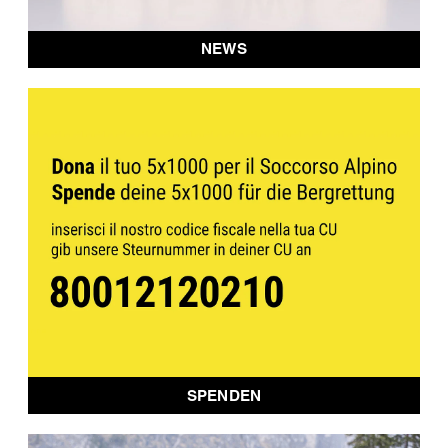
NEWS
SPENDEN