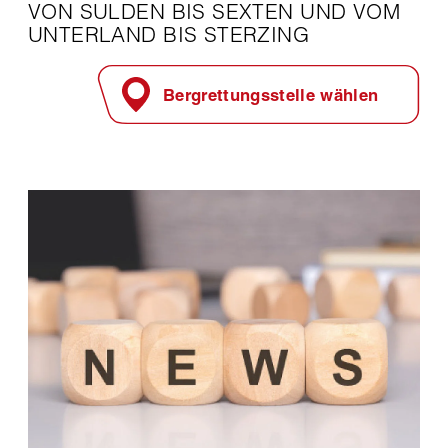
VON SULDEN BIS SEXTEN UND VOM
UNTERLAND BIS STERZING
Bergrettungsstelle wählen