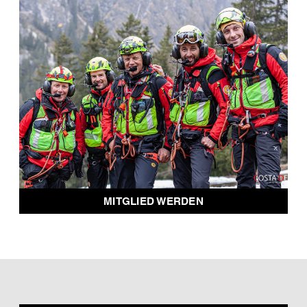
MITGLIED WERDEN