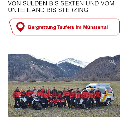
VON SULDEN BIS SEXTEN UND VOM
UNTERLAND BIS STERZING
Bergrettung Taufers im Münstertal